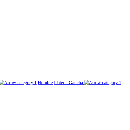
Hombre
Platería Gaucha