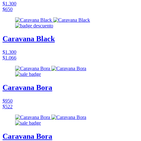
$1.300
$650
Caravana Black
$1.300
$1.066
Caravana Bora
$950
$522
Caravana Bora