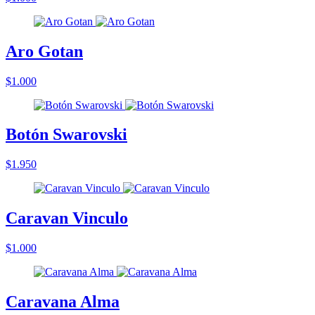
Aro Gotan
$1.000
Botón Swarovski
$1.950
Caravan Vinculo
$1.000
Caravana Alma