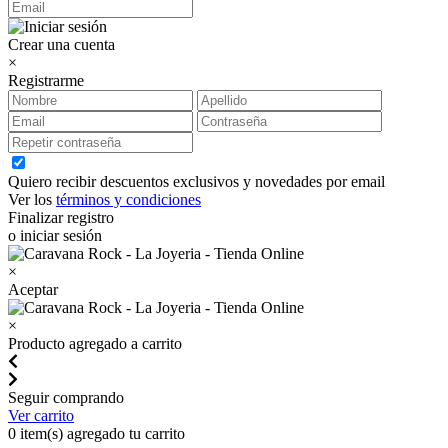
Crear una cuenta
×
Registrarme
Quiero recibir descuentos exclusivos y novedades por email
Ver los
términos y condiciones
Finalizar registro
o iniciar sesión
×
Aceptar
×
Producto agregado a carrito
Seguir comprando
Ver carrito
0
item(s) agregado tu carrito