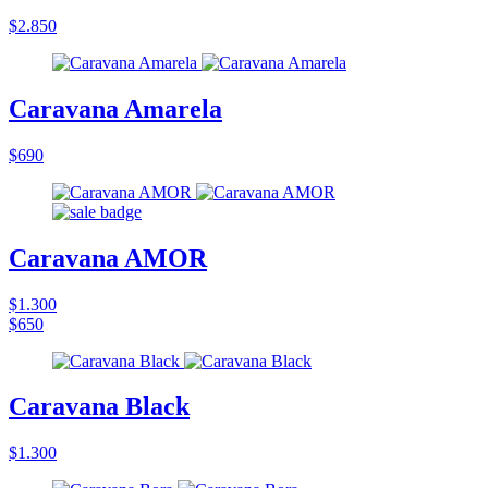
$2.850
Caravana Amarela
$690
Caravana AMOR
$1.300
$650
Caravana Black
$1.300