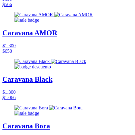
$566
Caravana AMOR
$1.300
$650
Caravana Black
$1.300
$1.066
Caravana Bora