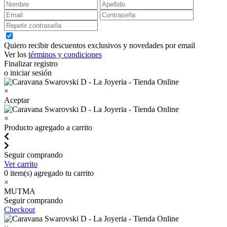
Quiero recibir descuentos exclusivos y novedades por email
Ver los
términos y condiciones
Finalizar registro
o iniciar sesión
×
Aceptar
×
Producto agregado a carrito
Seguir comprando
Ver carrito
0
item(s) agregado tu carrito
×
MUTMA
Seguir comprando
Checkout