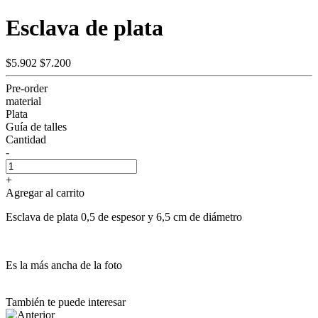
Esclava de plata
$5.902
$7.200
Pre-order
material
Plata
Guía de talles
Cantidad
-
+
Agregar al carrito
Esclava de plata 0,5 de espesor y 6,5 cm de diámetro
Es la más ancha de la foto
También te puede interesar