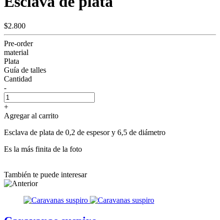
Esclava de plata
$2.800
Pre-order
material
Plata
Guía de talles
Cantidad
-
+
Agregar al carrito
Esclava de plata de 0,2 de espesor y 6,5 de diámetro
Es la más finita de la foto
También te puede interesar