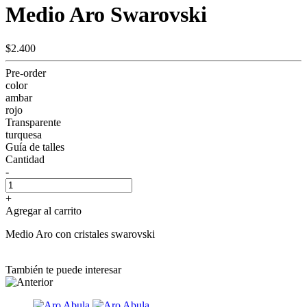
Medio Aro Swarovski
$2.400
Pre-order
color
ambar
rojo
Transparente
turquesa
Guía de talles
Cantidad
-
+
Agregar al carrito
Medio Aro con cristales swarovski
También te puede interesar