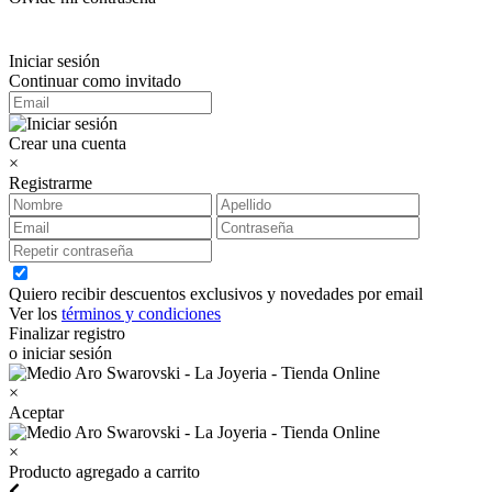
Iniciar sesión
Continuar como invitado
Crear una cuenta
×
Registrarme
Quiero recibir descuentos exclusivos y novedades por email
Ver los
términos y condiciones
Finalizar registro
o iniciar sesión
×
Aceptar
×
Producto agregado a carrito