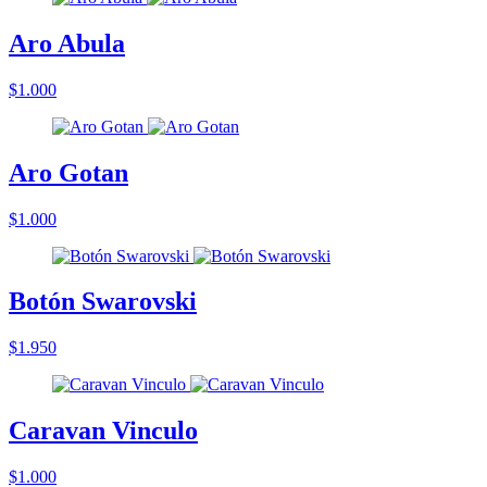
Aro Abula
$1.000
Aro Gotan
$1.000
Botón Swarovski
$1.950
Caravan Vinculo
$1.000