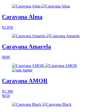
Caravana Alma
$2.850
Caravana Amarela
$690
Caravana AMOR
$1.300
$650