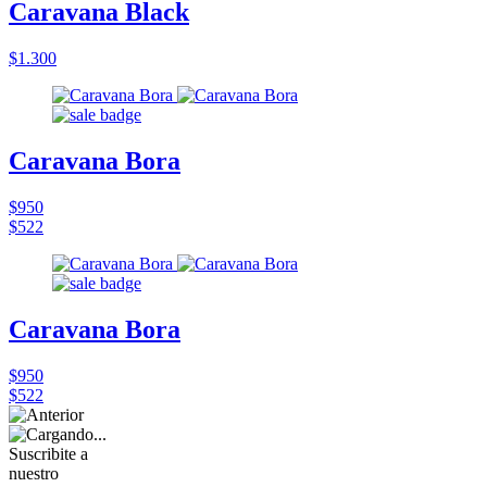
Caravana Black
$1.300
Caravana Bora
$950
$522
Caravana Bora
$950
$522
Suscribite a
nuestro