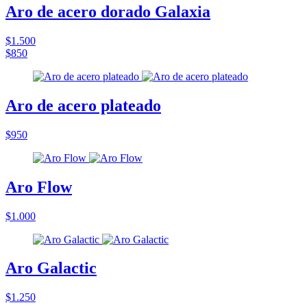
Aro de acero dorado Galaxia
$1.500
$850
Aro de acero plateado
$950
Aro Flow
$1.000
Aro Galactic
$1.250