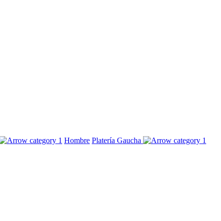
Hombre
Platería Gaucha