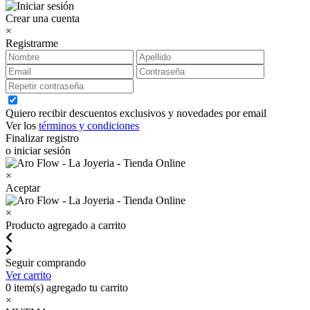
Crear una cuenta
×
Registrarme
Quiero recibir descuentos exclusivos y novedades por email
Ver los
términos y condiciones
Finalizar registro
o iniciar sesión
×
Aceptar
×
Producto agregado a carrito
Seguir comprando
Ver carrito
0
item(s) agregado tu carrito
×