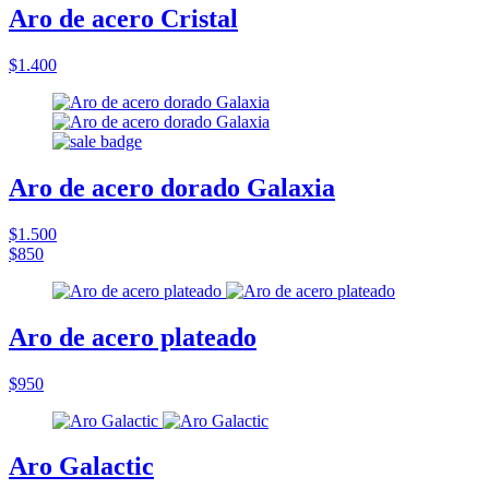
Aro de acero Cristal
$1.400
Aro de acero dorado Galaxia
$1.500
$850
Aro de acero plateado
$950
Aro Galactic