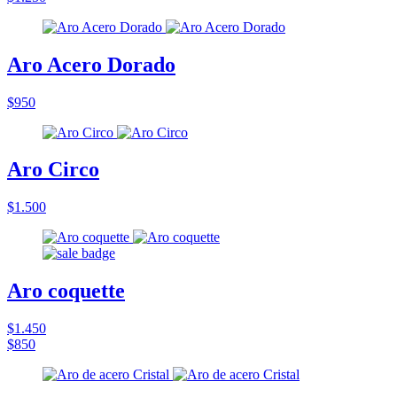
Aro Acero Dorado
$950
Aro Circo
$1.500
Aro coquette
$1.450
$850