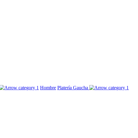
Hombre
Platería Gaucha