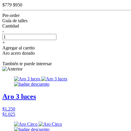
$779
$950
Pre-order
Guía de talles
Cantidad
-
+
Agregar al carrito
Aro acero dorado
También te puede interesar
Aro 3 luces
$1.250
$1.025