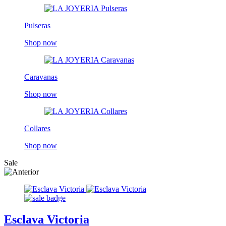
Pulseras
Shop now
Caravanas
Shop now
Collares
Shop now
Sale
Esclava Victoria