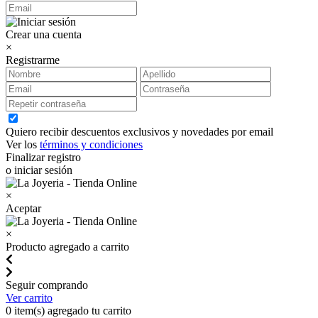
Crear una cuenta
×
Registrarme
Quiero recibir descuentos exclusivos y novedades por email
Ver los
términos y condiciones
Finalizar registro
o iniciar sesión
×
Aceptar
×
Producto agregado a carrito
Seguir comprando
Ver carrito
0
item(s) agregado tu carrito