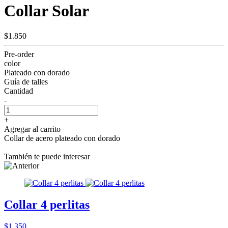
Collar Solar
$1.850
Pre-order
color
Plateado con dorado
Guía de talles
Cantidad
-
+
Agregar al carrito
Collar de acero plateado con dorado
También te puede interesar
Collar 4 perlitas
$1.350