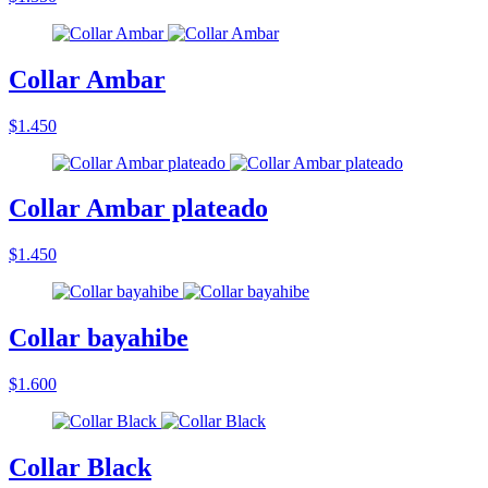
Collar Ambar
$1.450
Collar Ambar plateado
$1.450
Collar bayahibe
$1.600
Collar Black