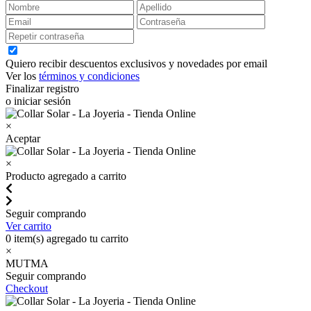
Quiero recibir descuentos exclusivos y novedades por email
Ver los
términos y condiciones
Finalizar registro
o iniciar sesión
×
Aceptar
×
Producto agregado a carrito
Seguir comprando
Ver carrito
0
item(s) agregado tu carrito
×
MUTMA
Seguir comprando
Checkout