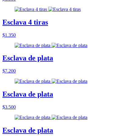
Esclava 4 tiras
$1.350
Esclava de plata
$7.200
Esclava de plata
$3.500
Esclava de plata