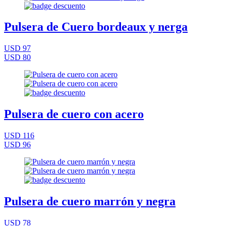
Pulsera de Cuero bordeaux y nerga
USD 97
USD 80
Pulsera de cuero con acero
USD 116
USD 96
Pulsera de cuero marrón y negra
USD 78