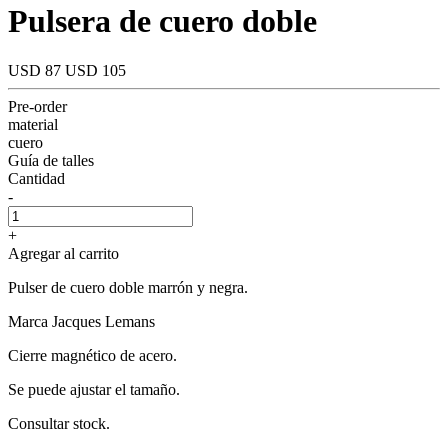
Pulsera de cuero doble
USD 87
USD 105
Pre-order
material
cuero
Guía de talles
Cantidad
-
+
Agregar al carrito
Pulser de cuero doble marrón y negra.
Marca Jacques Lemans
Cierre magnético de acero.
Se puede ajustar el tamaño.
Consultar stock.