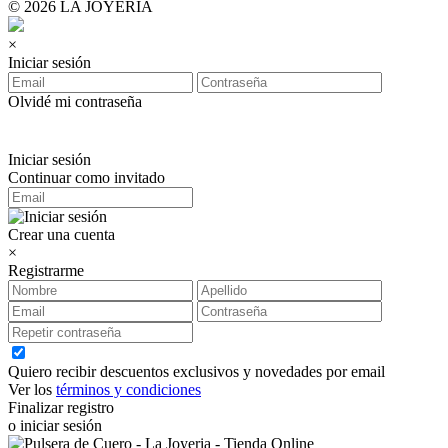
© 2026 LA JOYERIA
×
Iniciar sesión
Olvidé mi contraseña
Iniciar sesión
Continuar como invitado
Crear una cuenta
×
Registrarme
Quiero recibir descuentos exclusivos y novedades por email
Ver los
términos y condiciones
Finalizar registro
o iniciar sesión