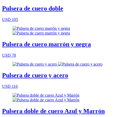
Pulsera de cuero doble
USD 105
Pulsera de cuero marrón y negra
USD 78
Pulsera de cuero y acero
USD 116
Pulsera doble de cuero Azul y Marrón