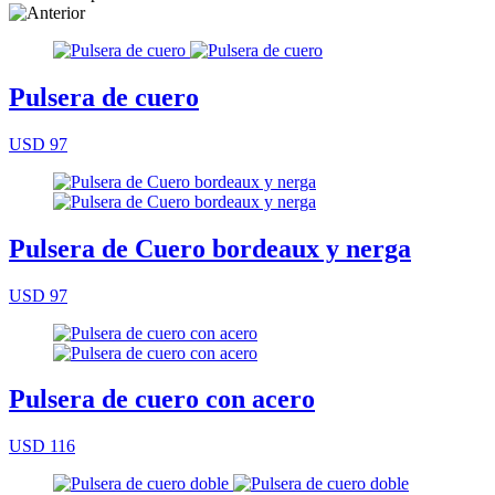
Pulsera de cuero
USD 97
Pulsera de Cuero bordeaux y nerga
USD 97
Pulsera de cuero con acero
USD 116