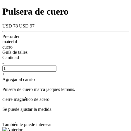
Pulsera de cuero
USD 78
USD 97
Pre-order
material
cuero
Guía de talles
Cantidad
-
+
Agregar al carrito
Pulsera de cuero marca jacques lemans.
cierre magnético de acero.
Se puede ajustar la medida.
También te puede interesar