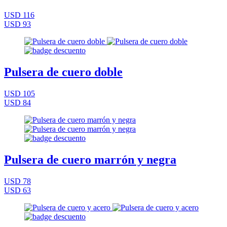
USD 116
USD 93
Pulsera de cuero doble
USD 105
USD 84
Pulsera de cuero marrón y negra
USD 78
USD 63