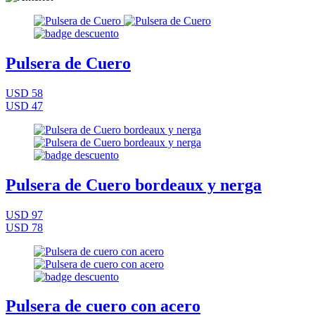
Pulsera de Cuero
USD 58
USD 47
Pulsera de Cuero bordeaux y nerga
USD 97
USD 78
Pulsera de cuero con acero