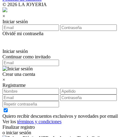
© 2026 LA JOYERIA
×
Iniciar sesión
Olvidé mi contraseña
Iniciar sesión
Continuar como invitado
Crear una cuenta
×
Registrarme
Quiero recibir descuentos exclusivos y novedades por email
Ver los
términos y condiciones
Finalizar registro
o iniciar sesión