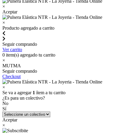
×
Aceptar
×
Producto agregado a carrito
Seguir comprando
Ver carrito
0
item(s) agregado tu carrito
×
MUTMA
Seguir comprando
Checkout
×
Se va a agregar
1
ítem a tu carrito
¿Es para un colectivo?
No
Sí
Aceptar
×