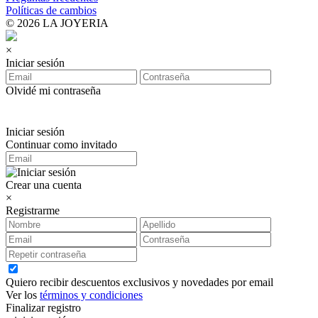
Políticas de cambios
© 2026 LA JOYERIA
×
Iniciar sesión
Olvidé mi contraseña
Iniciar sesión
Continuar como invitado
Crear una cuenta
×
Registrarme
Quiero recibir descuentos exclusivos y novedades por email
Ver los
términos y condiciones
Finalizar registro