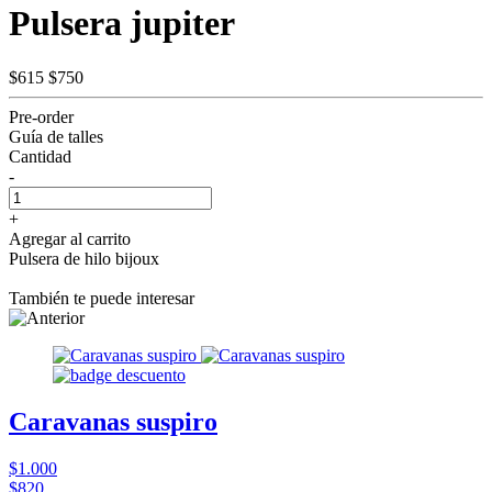
Pulsera jupiter
$615
$750
Pre-order
Guía de talles
Cantidad
-
+
Agregar al carrito
Pulsera de hilo bijoux
También te puede interesar
Caravanas suspiro
$1.000
$820