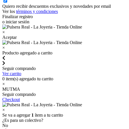
Quiero recibir descuentos exclusivos y novedades por email
Ver los
términos y condiciones
Finalizar registro
o iniciar sesión
×
Aceptar
×
Producto agregado a carrito
Seguir comprando
Ver carrito
0
item(s) agregado tu carrito
×
MUTMA
Seguir comprando
Checkout
×
Se va a agregar
1
ítem a tu carrito
¿Es para un colectivo?
No