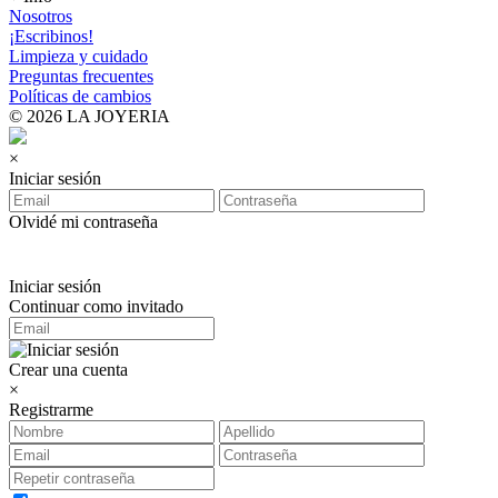
Nosotros
¡Escribinos!
Limpieza y cuidado
Preguntas frecuentes
Políticas de cambios
© 2026 LA JOYERIA
×
Iniciar sesión
Olvidé mi contraseña
Iniciar sesión
Continuar como invitado
Crear una cuenta
×
Registrarme