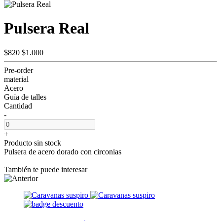
Pulsera Real
$820
$1.000
Pre-order
material
Acero
Guía de talles
Cantidad
-
+
Producto sin stock
Pulsera de acero dorado con circonias
También te puede interesar