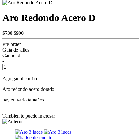
Aro Redondo Acero D
$738
$900
Pre-order
Guía de talles
Cantidad
-
+
Agregar al carrito
Aro redondo acero dorado
hay en vario tamaños
También te puede interesar