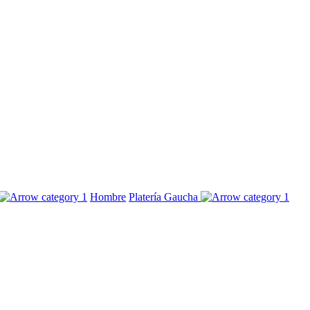
Hombre
Platería Gaucha