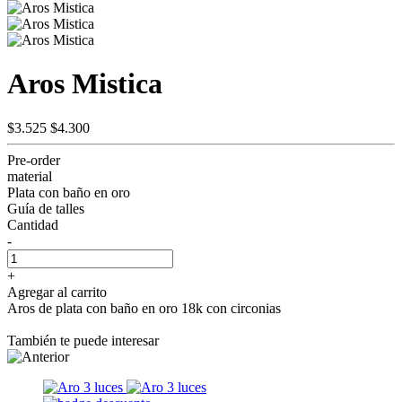
Aros Mistica
$3.525
$4.300
Pre-order
material
Plata con baño en oro
Guía de talles
Cantidad
-
+
Agregar al carrito
Aros de plata con baño en oro 18k con circonias
También te puede interesar