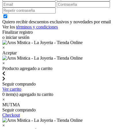
Quiero recibir descuentos exclusivos y novedades por email
Ver los
términos y condiciones
Finalizar registro
o iniciar sesión
×
Aceptar
×
Producto agregado a carrito
Seguir comprando
Ver carrito
0
item(s) agregado tu carrito
×
MUTMA
Seguir comprando
Checkout
×