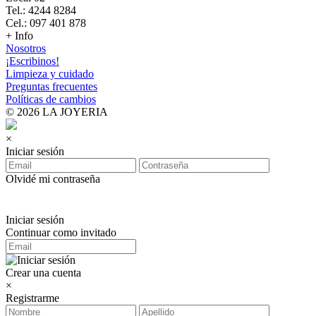
Tel.: 4244 8284
Cel.: 097 401 878
+ Info
Nosotros
¡Escribinos!
Limpieza y cuidado
Preguntas frecuentes
Políticas de cambios
© 2026 LA JOYERIA
×
Iniciar sesión
Olvidé mi contraseña
Iniciar sesión
Continuar como invitado
Crear una cuenta
×
Registrarme